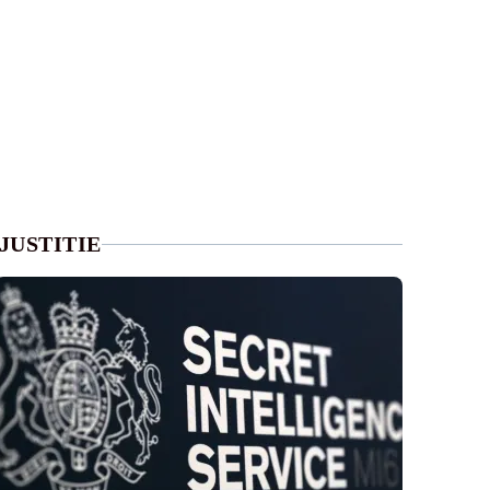
JUSTITIE