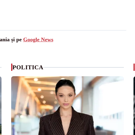
ania și pe
Google News
POLITICA