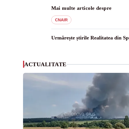
Mai multe articole despre
CNAIR
Urmărește știrile Realitatea din Sp
ACTUALITATE