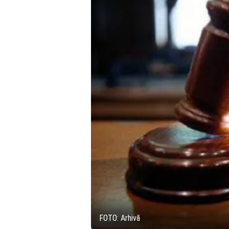
FOTO: Arhivă