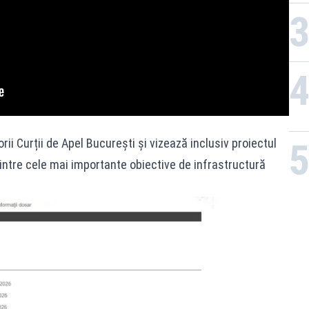
ii Curții de Apel București și vizează inclusiv proiectul
ntre cele mai importante obiective de infrastructură