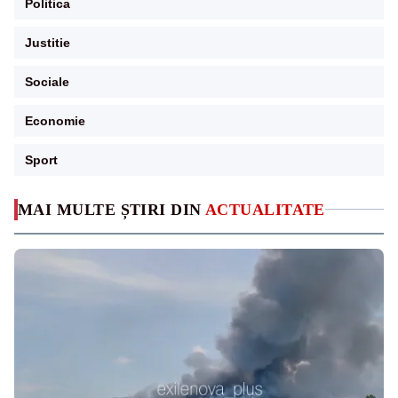
Politica
Justitie
Sociale
Economie
Sport
MAI MULTE ȘTIRI DIN
ACTUALITATE