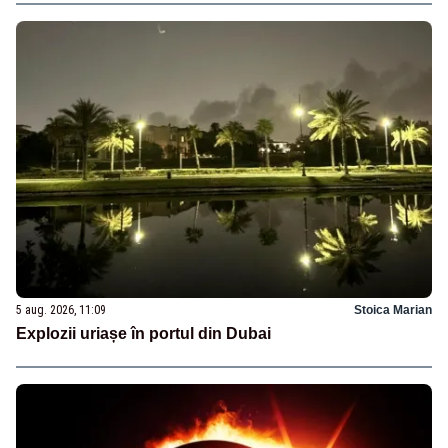
5 aug. 2026, 11:09
Stoica Marian
Explozii uriașe în portul din Dubai