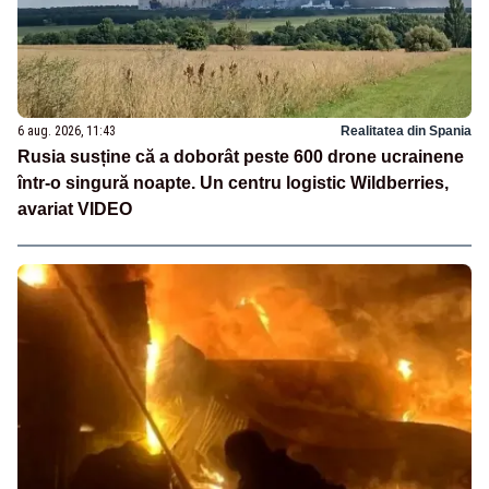
6 aug. 2026, 11:43
Realitatea din Spania
Rusia susține că a doborât peste 600 drone ucrainene
într-o singură noapte. Un centru logistic Wildberries,
avariat VIDEO