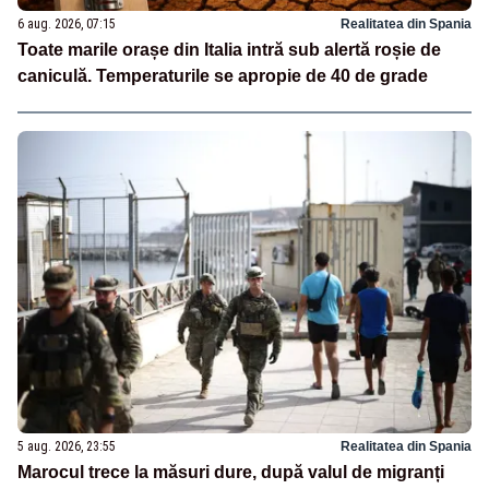
6 aug. 2026, 07:15
Realitatea din Spania
Toate marile orașe din Italia intră sub alertă roșie de
caniculă. Temperaturile se apropie de 40 de grade
5 aug. 2026, 23:55
Realitatea din Spania
Marocul trece la măsuri dure, după valul de migranți