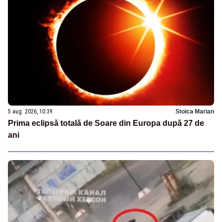
5 aug. 2026, 10:39
Stoica Marian
Prima eclipsă totală de Soare din Europa după 27 de
ani