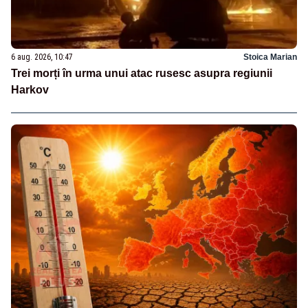
6 aug. 2026, 10:47
Stoica Marian
Trei morți în urma unui atac rusesc asupra regiunii
Harkov