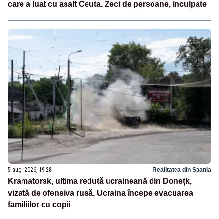
care a luat cu asalt Ceuta. Zeci de persoane, inculpate
5 aug. 2026, 19:28
Realitatea din Spania
Kramatorsk, ultima redută ucraineană din Donețk,
vizată de ofensiva rusă. Ucraina începe evacuarea
familiilor cu copii