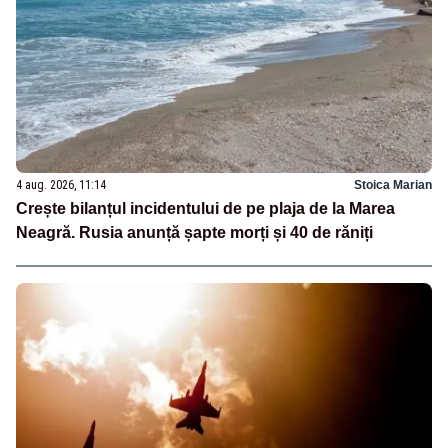
4 aug. 2026, 11:14
Stoica Marian
Crește bilanțul incidentului de pe plaja de la Marea
Neagră. Rusia anunță șapte morți și 40 de răniți