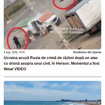
4 aug. 2026, 14:41
Realitatea din Spania
Ucraina acuză Rusia de crimă de război după un atac
cu dronă asupra unui civil, în Herson. Momentul a fost
filmat VIDEO