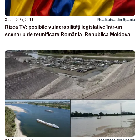
3 aug. 2026, 20:14
Realitatea din Spania
Rizea TV: posibile vulnerabilități legislative într-un
scenariu de reunificare România–Republica Moldova