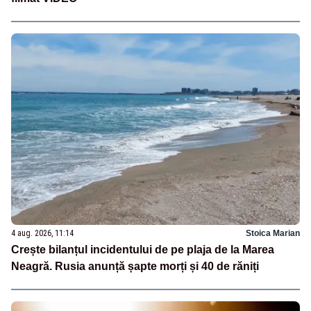
4 aug. 2026, 11:14
Stoica Marian
Crește bilanțul incidentului de pe plaja de la Marea
Neagră. Rusia anunță șapte morți și 40 de răniți