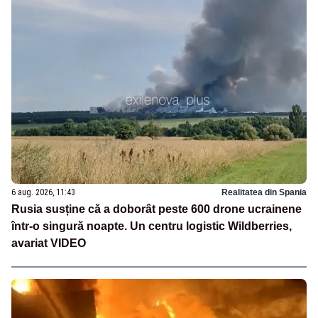
6 aug. 2026, 11:43
Realitatea din Spania
Rusia susține că a doborât peste 600 drone ucrainene
într-o singură noapte. Un centru logistic Wildberries,
avariat VIDEO