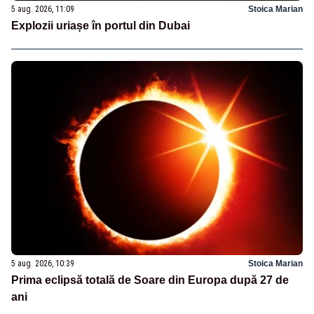
5 aug. 2026, 11:09
Stoica Marian
Explozii uriașe în portul din Dubai
5 aug. 2026, 10:39
Stoica Marian
Prima eclipsă totală de Soare din Europa după 27 de
ani