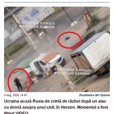
4 aug. 2026, 14:41
Realitatea din Spania
Ucraina acuză Rusia de crimă de război după un atac
cu dronă asupra unui civil, în Herson. Momentul a fost
filmat VIDEO