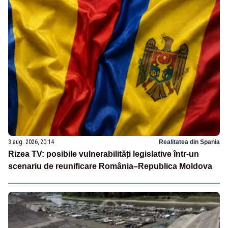
3 aug. 2026, 20:14
Realitatea din Spania
Rizea TV: posibile vulnerabilități legislative într-un
scenariu de reunificare România–Republica Moldova