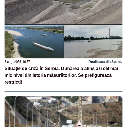
3 aug. 2026, 10:57
Realitatea din Spania
Situație de criză în Serbia. Dunărea a atins azi cel mai
mic nivel din istoria măsurătorilor. Se prefigurează
restricții