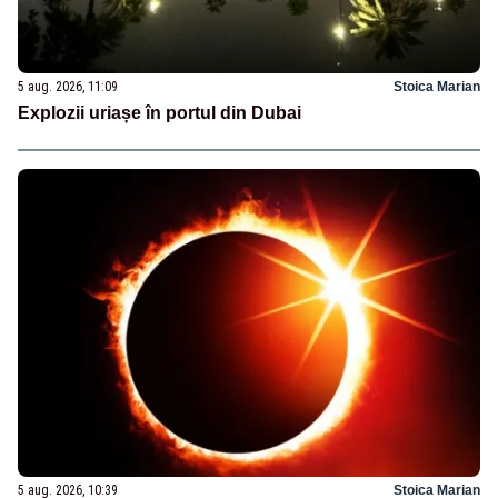
5 aug. 2026, 11:09
Stoica Marian
Explozii uriașe în portul din Dubai
5 aug. 2026, 10:39
Stoica Marian