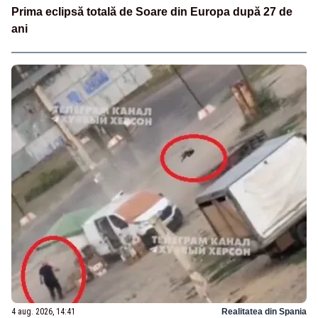
Prima eclipsă totală de Soare din Europa după 27 de
ani
4 aug. 2026, 14:41
Realitatea din Spania