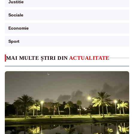
Justitie
Sociale
Economie
Sport
MAI MULTE ȘTIRI DIN
ACTUALITATE