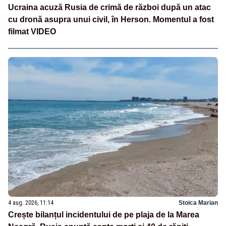
Ucraina acuză Rusia de crimă de război după un atac
cu dronă asupra unui civil, în Herson. Momentul a fost
filmat VIDEO
4 aug. 2026, 11:14
Stoica Marian
Crește bilanțul incidentului de pe plaja de la Marea