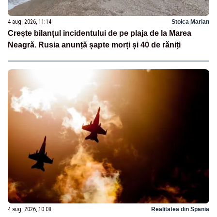
4 aug. 2026, 11:14
Stoica Marian
Crește bilanțul incidentului de pe plaja de la Marea
Neagră. Rusia anunță șapte morți și 40 de răniți
4 aug. 2026, 10:08
Realitatea din Spania