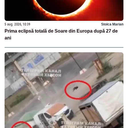
5 aug. 2026, 10:39
Stoica Marian
Prima eclipsă totală de Soare din Europa după 27 de
ani