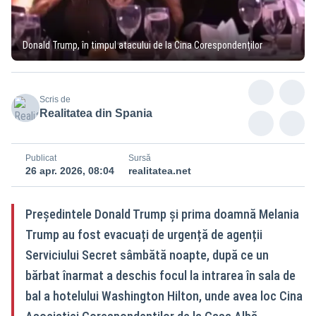
Donald Trump, în timpul atacului de la Cina Corespondenților
Scris de
Realitatea din Spania
Publicat
Sursă
26 apr. 2026, 08:04
realitatea.net
Președintele Donald Trump și prima doamnă Melania
Trump au fost evacuați de urgență de agenții
Serviciului Secret sâmbătă noapte, după ce un
bărbat înarmat a deschis focul la intrarea în sala de
bal a hotelului Washington Hilton, unde avea loc Cina