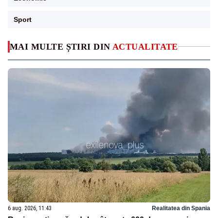
Sport
MAI MULTE ȘTIRI DIN
ACTUALITATE
6 aug. 2026, 11:43
Realitatea din Spania