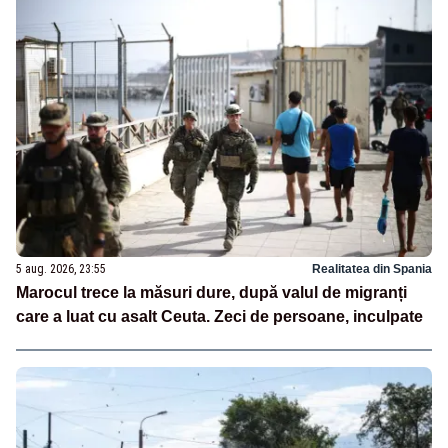
5 aug. 2026, 23:55
Realitatea din Spania
Marocul trece la măsuri dure, după valul de migranți
care a luat cu asalt Ceuta. Zeci de persoane, inculpate