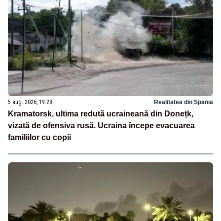
5 aug. 2026, 19:28
Realitatea din Spania
Kramatorsk, ultima redută ucraineană din Donețk,
vizată de ofensiva rusă. Ucraina începe evacuarea
familiilor cu copii