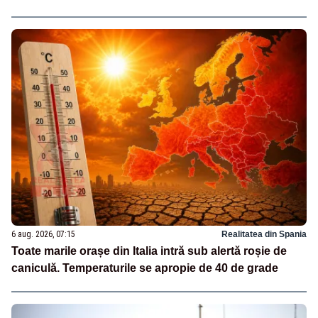
6 aug. 2026, 07:15
Realitatea din Spania
Toate marile orașe din Italia intră sub alertă roșie de
caniculă. Temperaturile se apropie de 40 de grade