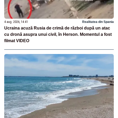
4 aug. 2026, 14:41
Realitatea din Spania
Ucraina acuză Rusia de crimă de război după un atac
cu dronă asupra unui civil, în Herson. Momentul a fost
filmat VIDEO