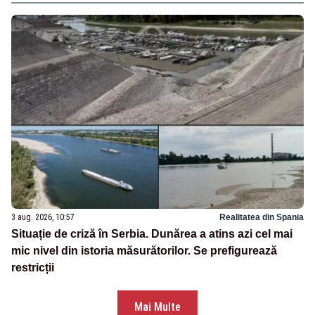
3 aug. 2026, 10:57
Realitatea din Spania
Situație de criză în Serbia. Dunărea a atins azi cel mai
mic nivel din istoria măsurătorilor. Se prefigurează
restricții
Mai Multe