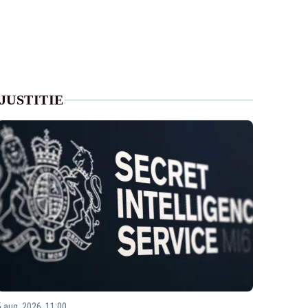
JUSTITIE
5 aug. 2026, 11:00