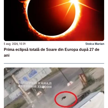
5 aug. 2026, 10:39
Stoica Marian
Prima eclipsă totală de Soare din Europa după 27 de
ani