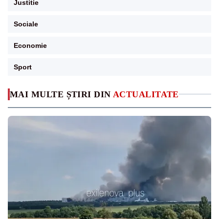
Justitie
Sociale
Economie
Sport
MAI MULTE ȘTIRI DIN
ACTUALITATE