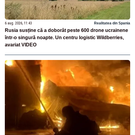
6 aug. 2026, 11:43
Realitatea din Spania
Rusia susține că a doborât peste 600 drone ucrainene
într-o singură noapte. Un centru logistic Wildberries,
avariat VIDEO