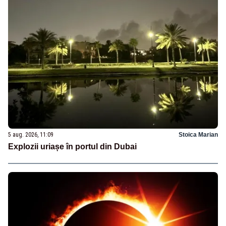
5 aug. 2026, 11:09
Stoica Marian
Explozii uriașe în portul din Dubai