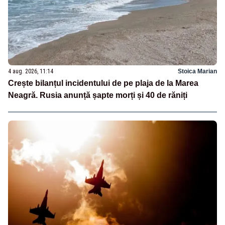
4 aug. 2026, 11:14
Stoica Marian
Crește bilanțul incidentului de pe plaja de la Marea
Neagră. Rusia anunță șapte morți și 40 de răniți