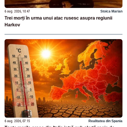
6 aug. 2026, 10:47
Stoica Marian
Trei morți în urma unui atac rusesc asupra regiunii
Harkov
6 aug. 2026, 07:15
Realitatea din Spania