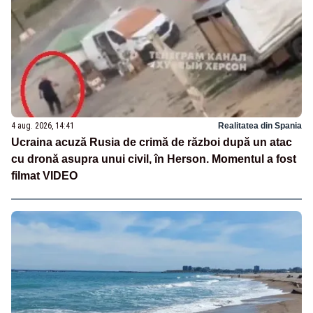
4 aug. 2026, 14:41
Realitatea din Spania
Ucraina acuză Rusia de crimă de război după un atac
cu dronă asupra unui civil, în Herson. Momentul a fost
filmat VIDEO