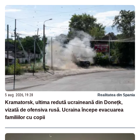
5 aug. 2026, 19:28
Realitatea din Spania
Kramatorsk, ultima redută ucraineană din Donețk,
vizată de ofensiva rusă. Ucraina începe evacuarea
familiilor cu copii