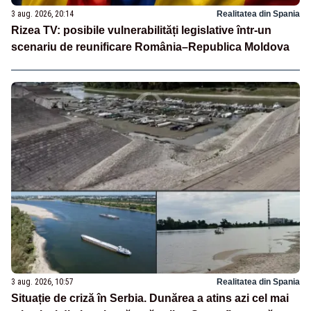
3 aug. 2026, 20:14
Realitatea din Spania
Rizea TV: posibile vulnerabilități legislative într-un
scenariu de reunificare România–Republica Moldova
3 aug. 2026, 10:57
Realitatea din Spania
Situație de criză în Serbia. Dunărea a atins azi cel mai