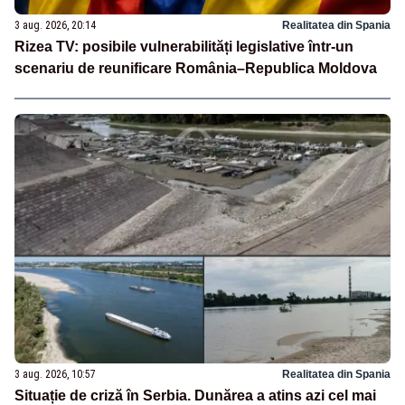
3 aug. 2026, 20:14
Realitatea din Spania
Rizea TV: posibile vulnerabilități legislative într-un
scenariu de reunificare România–Republica Moldova
3 aug. 2026, 10:57
Realitatea din Spania
Situație de criză în Serbia. Dunărea a atins azi cel mai