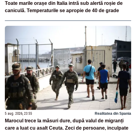
Toate marile orașe din Italia intră sub alertă roșie de
caniculă. Temperaturile se apropie de 40 de grade
5 aug. 2026, 23:55
Realitatea din Spania
Marocul trece la măsuri dure, după valul de migranți
care a luat cu asalt Ceuta. Zeci de persoane, inculpate