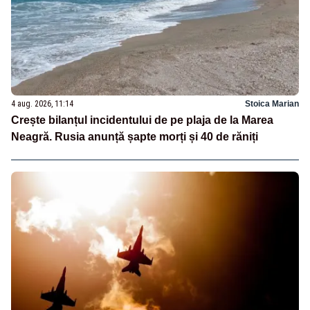
4 aug. 2026, 11:14
Stoica Marian
Crește bilanțul incidentului de pe plaja de la Marea
Neagră. Rusia anunță șapte morți și 40 de răniți