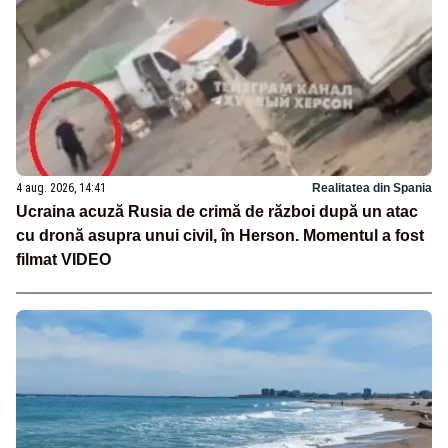
4 aug. 2026, 14:41
Realitatea din Spania
Ucraina acuză Rusia de crimă de război după un atac
cu dronă asupra unui civil, în Herson. Momentul a fost
filmat VIDEO