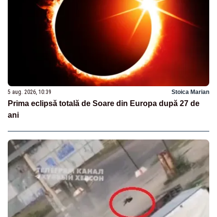
5 aug. 2026, 10:39
Stoica Marian
Prima eclipsă totală de Soare din Europa după 27 de
ani