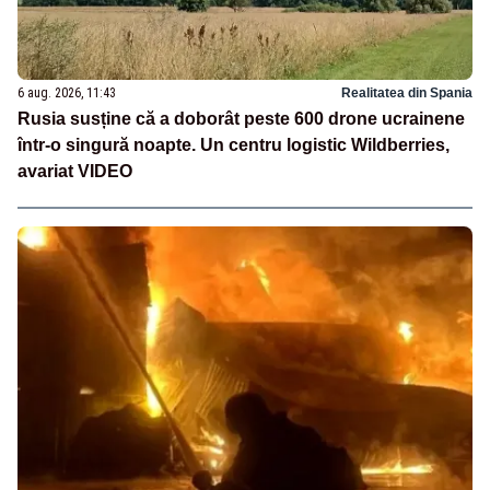
6 aug. 2026, 11:43
Realitatea din Spania
Rusia susține că a doborât peste 600 drone ucrainene
într-o singură noapte. Un centru logistic Wildberries,
avariat VIDEO