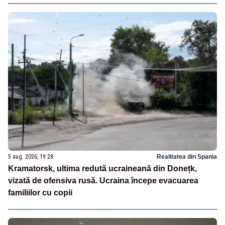
5 aug. 2026, 19:28
Realitatea din Spania
Kramatorsk, ultima redută ucraineană din Donețk,
vizată de ofensiva rusă. Ucraina începe evacuarea
familiilor cu copii