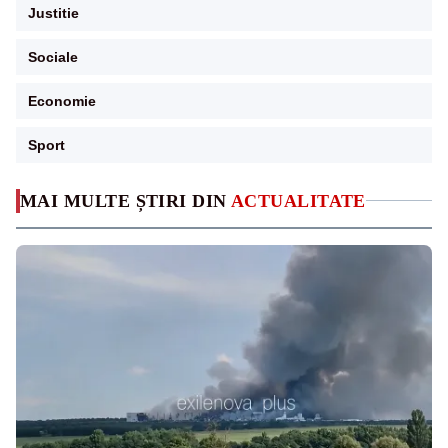
Justitie
Sociale
Economie
Sport
MAI MULTE ȘTIRI DIN
ACTUALITATE