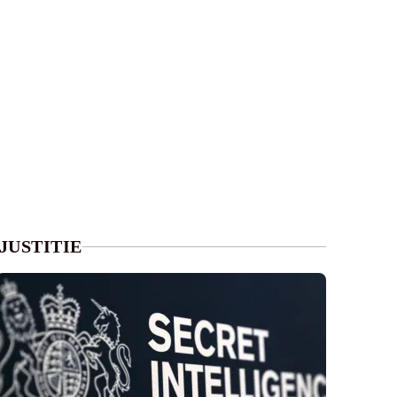
JUSTITIE