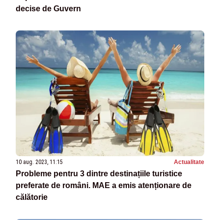
decise de Guvern
10 aug. 2023, 11:15
Actualitate
Probleme pentru 3 dintre destinațiile turistice
preferate de români. MAE a emis atenționare de
călătorie