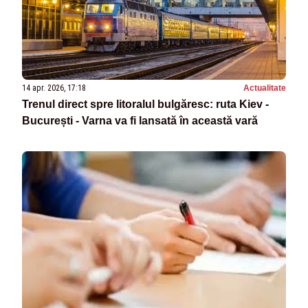
14 apr. 2026, 17:18
Actualitate
Trenul direct spre litoralul bulgăresc: ruta Kiev -
București - Varna va fi lansată în această vară