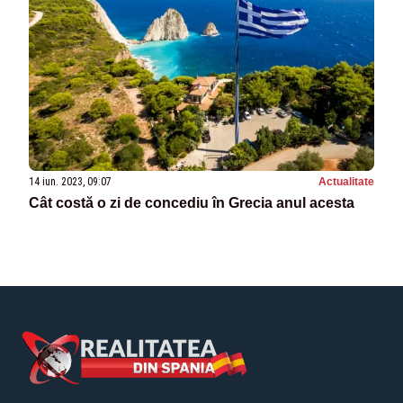
14 iun. 2023, 09:07
Actualitate
Cât costă o zi de concediu în Grecia anul acesta