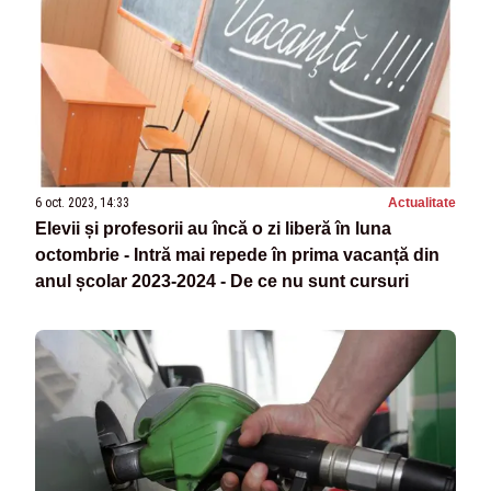
6 oct. 2023, 14:33
Actualitate
Elevii și profesorii au încă o zi liberă în luna
octombrie - Intră mai repede în prima vacanță din
anul școlar 2023-2024 - De ce nu sunt cursuri