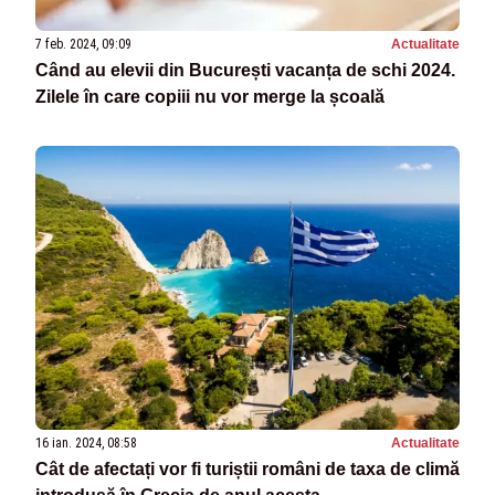
7 feb. 2024, 09:09
Actualitate
Când au elevii din București vacanța de schi 2024.
Zilele în care copiii nu vor merge la școală
16 ian. 2024, 08:58
Actualitate
Cât de afectați vor fi turiștii români de taxa de climă