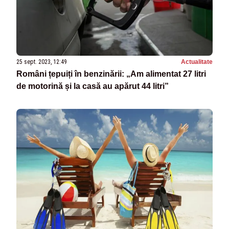
25 sept. 2023, 12:49
Actualitate
Români țepuiți în benzinării: „Am alimentat 27 litri
de motorină și la casă au apărut 44 litri”