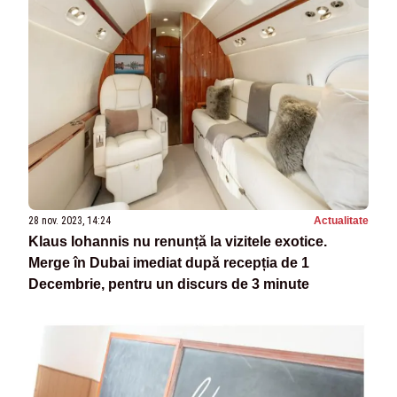
28 nov. 2023, 14:24
Actualitate
Klaus Iohannis nu renunță la vizitele exotice.
Merge în Dubai imediat după recepția de 1
Decembrie, pentru un discurs de 3 minute