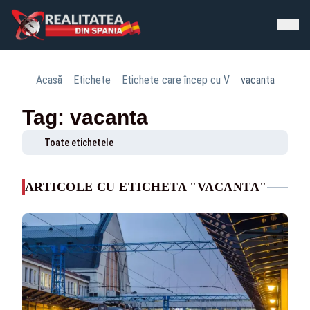
Acasă
Etichete
Etichete care încep cu V
vacanta
Tag: vacanta
Toate etichetele
ARTICOLE CU ETICHETA "VACANTA"