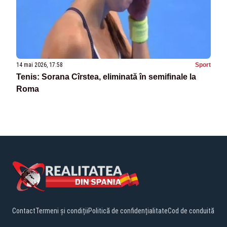
14 mai 2026, 17:58
Sport
Tenis: Sorana Cîrstea, eliminată în semifinale la
Roma
Contact
Termeni și condiții
Politică de confidențialitate
Cod de conduită