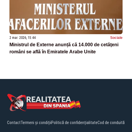
2 mar. 2026, 15:44
Sociale
Ministrul de Externe anunță că 14.000 de cetăţeni
români se află în Emiratele Arabe Unite
Contact
Termeni și condiții
Politică de confidențialitate
Cod de conduită