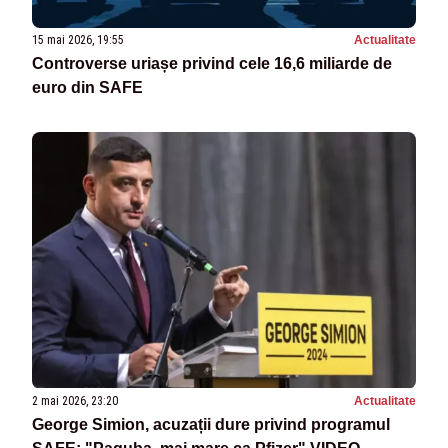
15 mai 2026, 19:55
Actualitate
Controverse uriașe privind cele 16,6 miliarde de
euro din SAFE
2 mai 2026, 23:20
Actualitate
George Simion, acuzații dure privind programul