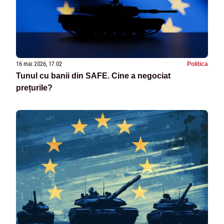
16 mai 2026, 17:02
Politica
Tunul cu banii din SAFE. Cine a negociat
prețurile?