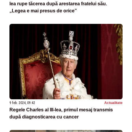
lea rupe tăcerea după arestarea fratelui său.
„Legea e mai presus de orice”
9 feb. 2024, 09:42
Actualitate
Regele Charles al III-lea, primul mesaj transmis
după diagnosticarea cu cancer