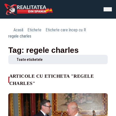
Acasă
Etichete
Etichete care încep cu R
regele charles
Tag: regele charles
Toate etichetele
ARTICOLE CU ETICHETA "REGELE
CHARLES"