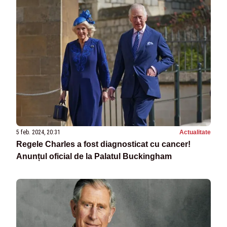
5 feb. 2024, 20:31
Actualitate
Regele Charles a fost diagnosticat cu cancer!
Anunțul oficial de la Palatul Buckingham