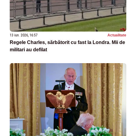
13 iun. 2026, 16:57
Actualitate
Regele Charles, sărbătorit cu fast la Londra. Mii de
militari au defilat