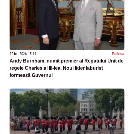
20 iul. 2026, 15:19
Politica
Andy Burnham, numit premier al Regatului Unit de
regele Charles al III-lea. Noul lider laburist
formează Guvernul