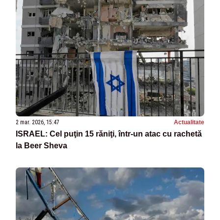
2 mar. 2026, 15:47
Actualitate
ISRAEL: Cel puţin 15 răniţi, într-un atac cu rachetă
la Beer Sheva