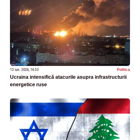
13 iun. 2026, 16:53
Politica
Ucraina intensifică atacurile asupra infrastructurii
energetice ruse