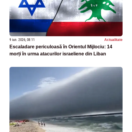
9 iun. 2026, 08:11
Actualitate
Escaladare periculoasă în Orientul Mijlociu: 14
morți în urma atacurilor israeliene din Liban