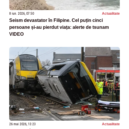
8 iun. 2026, 07:50
Actualitate
Seism devastator în Filipine. Cel puțin cinci
persoane și-au pierdut viața: alerte de tsunam
VIDEO
26 mai 2026, 13:23
Actualitate