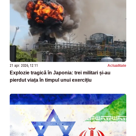
21 apr. 2026, 12:11
Actualitate
Explozie tragică în Japonia: trei militari și-au
pierdut viața în timpul unui exercițiu