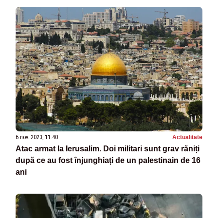
6 nov. 2023, 11:40
Actualitate
Atac armat la Ierusalim. Doi militari sunt grav răniți
după ce au fost înjunghiați de un palestinain de 16
ani