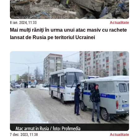
8 ian. 2024, 11:33
Actualitate
Mai mulţi răniţi în urma unui atac masiv cu rachete
lansat de Rusia pe teritoriul Ucrainei
7 dec. 2023, 11:38
Actualitate