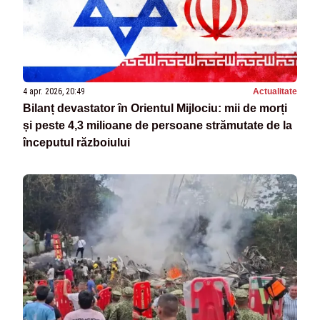
4 apr. 2026, 20:49
Actualitate
Bilanț devastator în Orientul Mijlociu: mii de morți
și peste 4,3 milioane de persoane strămutate de la
începutul războiului