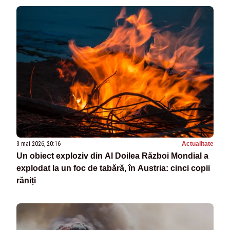
3 mai 2026, 20:16
Actualitate
Un obiect exploziv din Al Doilea Război Mondial a
explodat la un foc de tabără, în Austria: cinci copii
răniți