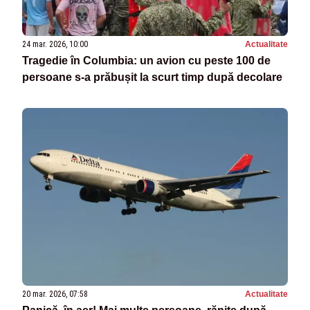
24 mar. 2026, 10:00
Actualitate
Tragedie în Columbia: un avion cu peste 100 de
persoane s-a prăbușit la scurt timp după decolare
20 mar. 2026, 07:58
Actualitate