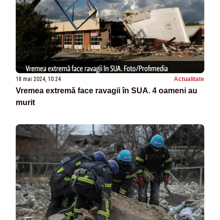
18 mai 2024, 10:24
Actualitate
Vremea extremă face ravagii în SUA. 4 oameni au
murit