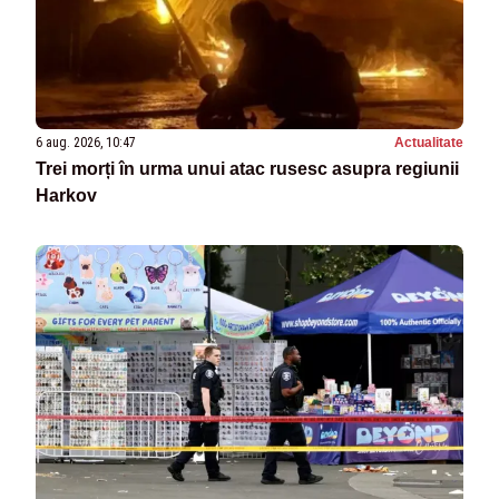
6 aug. 2026, 10:47
Actualitate
Trei morți în urma unui atac rusesc asupra regiunii
Harkov