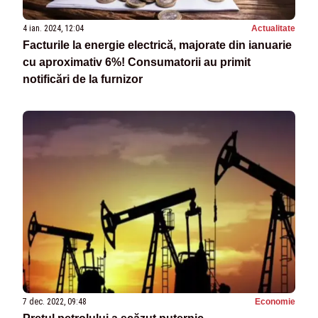
4 ian. 2024, 12:04
Actualitate
Facturile la energie electrică, majorate din ianuarie
cu aproximativ 6%! Consumatorii au primit
notificări de la furnizor
7 dec. 2022, 09:48
Economie