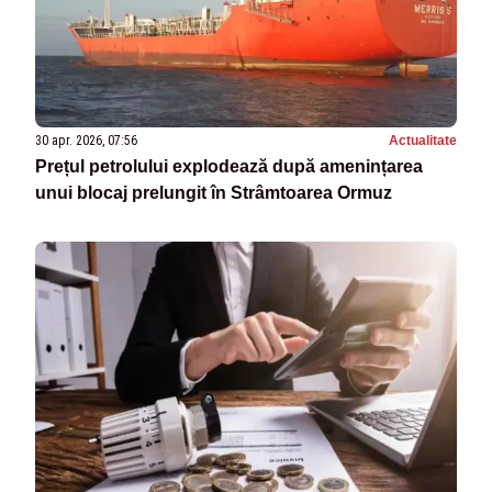
30 apr. 2026, 07:56
Actualitate
Prețul petrolului explodează după amenințarea
unui blocaj prelungit în Strâmtoarea Ormuz