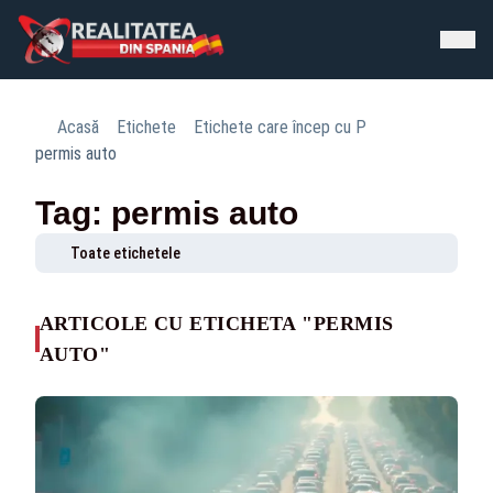
Acasă
Etichete
Etichete care încep cu P
permis auto
Tag: permis auto
Toate etichetele
ARTICOLE CU ETICHETA "PERMIS
AUTO"