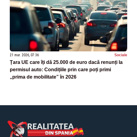
21 mar. 2026, 07:36
Sociale
Țara UE care îți dă 25.000 de euro dacă renunți la
permisul auto: Condițiile prin care poți primi
„prima de mobilitate” în 2026