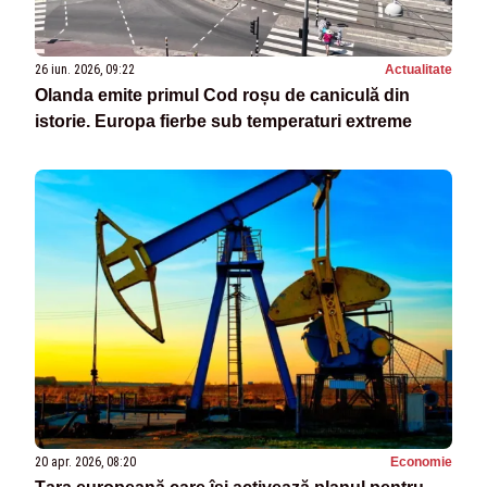
26 iun. 2026, 09:22
Actualitate
Olanda emite primul Cod roșu de caniculă din
istorie. Europa fierbe sub temperaturi extreme
20 apr. 2026, 08:20
Economie