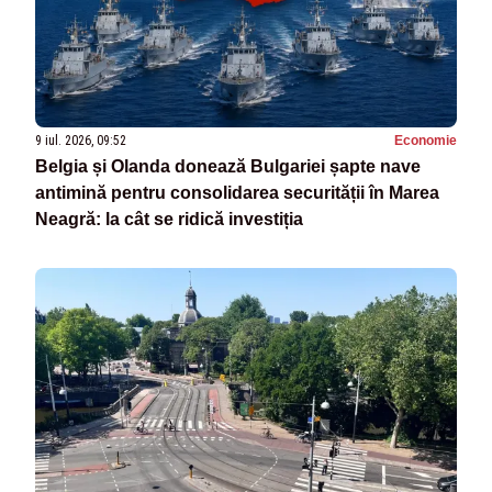
9 iul. 2026, 09:52
Economie
Belgia și Olanda donează Bulgariei șapte nave
antimină pentru consolidarea securității în Marea
Neagră: la cât se ridică investiția