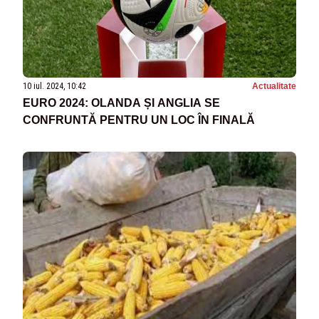
10 iul. 2024, 10:42
Actualitate
EURO 2024: OLANDA ȘI ANGLIA SE
CONFRUNTĂ PENTRU UN LOC ÎN FINALĂ