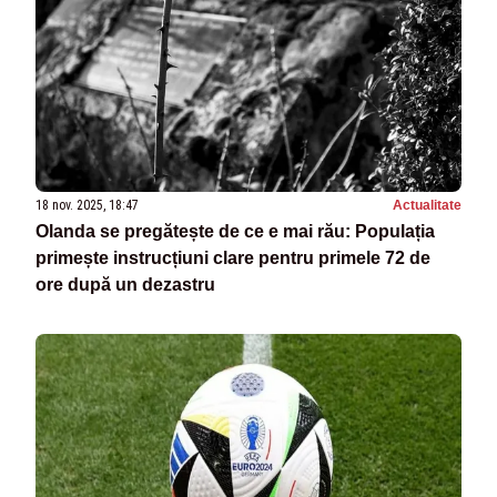
18 nov. 2025, 18:47
Actualitate
Olanda se pregătește de ce e mai rău: Populația
primește instrucțiuni clare pentru primele 72 de
ore după un dezastru