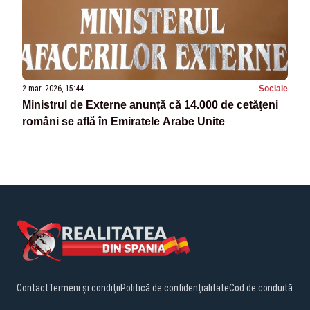
2 mar. 2026, 15:44
Sociale
Ministrul de Externe anunță că 14.000 de cetăţeni
români se află în Emiratele Arabe Unite
Contact
Termeni și condiții
Politică de confidențialitate
Cod de conduită