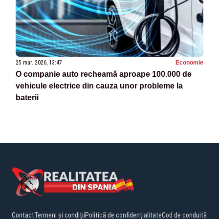
25 mar. 2026, 13:47
Economie
O companie auto recheamă aproape 100.000 de
vehicule electrice din cauza unor probleme la
baterii
Contact
Termeni și condiții
Politică de confidențialitate
Cod de conduită