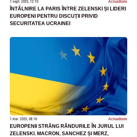
1 sept. 2025, 12:10
Actualitate
ÎNTÂLNIRE LA PARIS ÎNTRE ZELENSKI ȘI LIDERI
EUROPENI PENTRU DISCUȚII PRIVID
SECURITATEA UCRAINEI
1 mar. 2025, 08:16
Actualitate
EUROPENII STRÂNG RÂNDURILE ÎN JURUL LUI
ZELENSKI. MACRON, SANCHEZ ȘI MERZ,