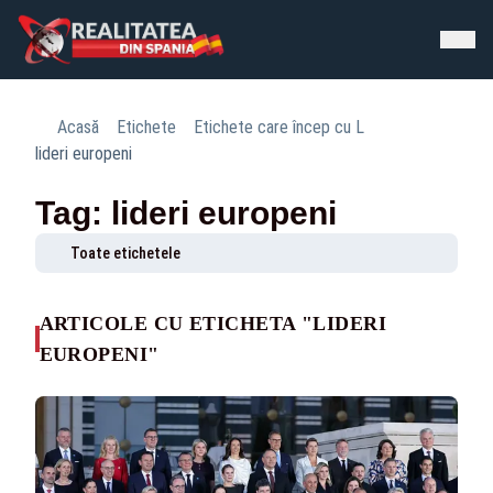
Acasă
Etichete
Etichete care încep cu L
lideri europeni
Tag: lideri europeni
Toate etichetele
ARTICOLE CU ETICHETA "LIDERI
EUROPENI"