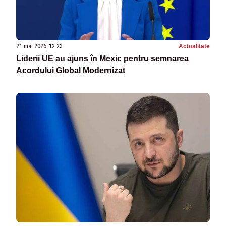
21 mai 2026, 12:23
Actualitate
Liderii UE au ajuns în Mexic pentru semnarea
Acordului Global Modernizat