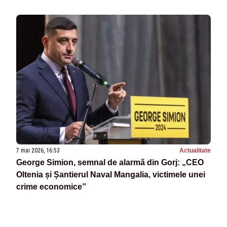
7 mai 2026, 16:53
Actualitate
George Simion, semnal de alarmă din Gorj: „CEO
Oltenia și Șantierul Naval Mangalia, victimele unei
crime economice”