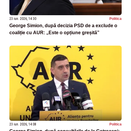
23 iun. 2026, 14:30
Politica
George Simion, după decizia PSD de a exclude o
coaliție cu AUR: „Este o opțiune greșită”
23 iun. 2026, 14:08
Politica