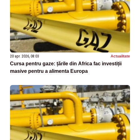
20 apr. 2026, 08:03
Actualitate
Cursa pentru gaze: țările din Africa fac investiții
masive pentru a alimenta Europa