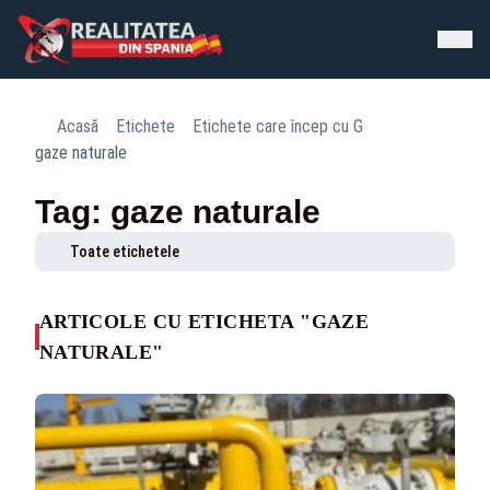
Acasă
Etichete
Etichete care încep cu G
gaze naturale
Tag: gaze naturale
Toate etichetele
ARTICOLE CU ETICHETA "GAZE
NATURALE"