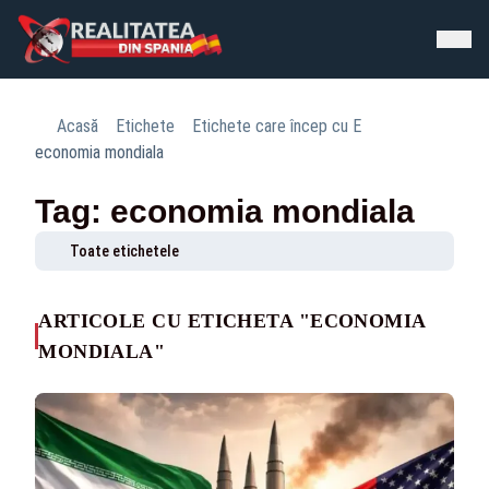
Acasă
Etichete
Etichete care încep cu E
economia mondiala
Tag: economia mondiala
Toate etichetele
ARTICOLE CU ETICHETA "ECONOMIA
MONDIALA"