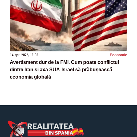
14 apr. 2026, 18:08
Economie
Avertisment dur de la FMI. Cum poate conflictul
dintre Iran și axa SUA-Israel să prăbușească
economia globală