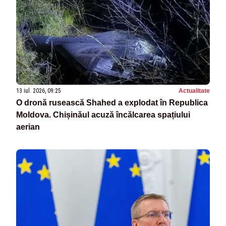
13 iul. 2026, 09:25
Actualitate
O dronă rusească Shahed a explodat în Republica
Moldova. Chișinăul acuză încălcarea spațiului
aerian