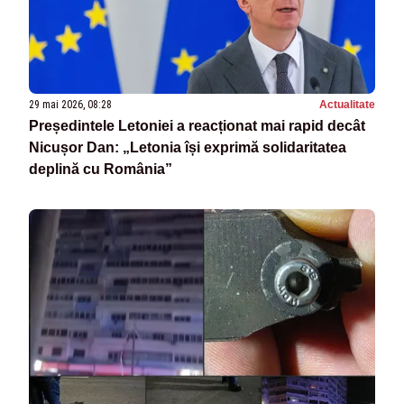
29 mai 2026, 08:28
Actualitate
Președintele Letoniei a reacționat mai rapid decât
Nicușor Dan: „Letonia își exprimă solidaritatea
deplină cu România”