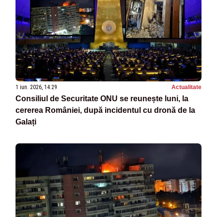
1 iun. 2026, 14:29
Actualitate
Consiliul de Securitate ONU se reunește luni, la
cererea României, după incidentul cu dronă de la
Galați