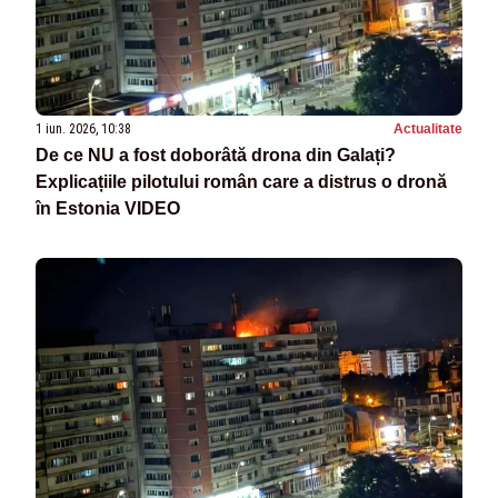
1 iun. 2026, 10:38
Actualitate
De ce NU a fost doborâtă drona din Galați?
Explicațiile pilotului român care a distrus o dronă
în Estonia VIDEO