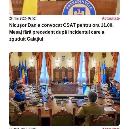
29 mai 2026, 09:52
Actualitate
Nicușor Dan a convocat CSAT pentru ora 11.00.
Mesaj fără precedent după incidentul care a
zguduit Galațiul