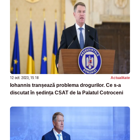
12 oct. 2023, 15:18
Actualitate
Iohannis tranșează problema drogurilor. Ce s-a
discutat în ședința CSAT de la Palatul Cotroceni