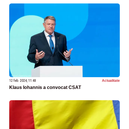
12 feb. 2024, 11:48
Actualitate
Klaus Iohannis a convocat CSAT