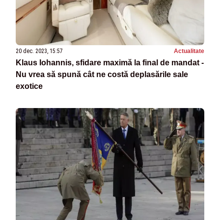
20 dec. 2023, 15:57
Actualitate
Klaus Iohannis, sfidare maximă la final de mandat -
Nu vrea să spună cât ne costă deplasările sale
exotice