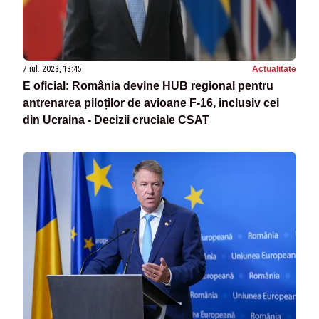
7 iul. 2023, 13:45
Actualitate
E oficial: România devine HUB regional pentru
antrenarea piloților de avioane F-16, inclusiv cei
din Ucraina - Decizii cruciale CSAT