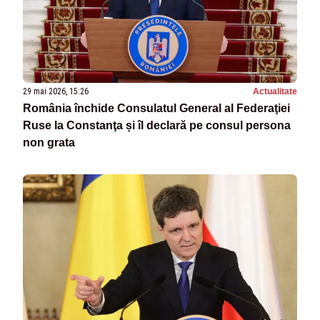
29 mai 2026, 15:26
Actualitate
România închide Consulatul General al Federaţiei
Ruse la Constanţa și îl declară pe consul persona
non grata