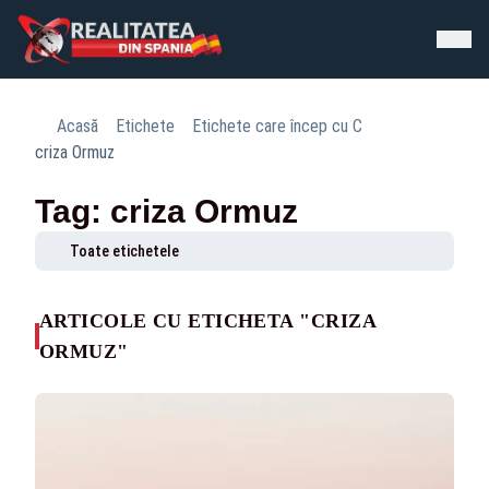
Acasă
Etichete
Etichete care încep cu C
criza Ormuz
Tag: criza Ormuz
Toate etichetele
ARTICOLE CU ETICHETA "CRIZA
ORMUZ"