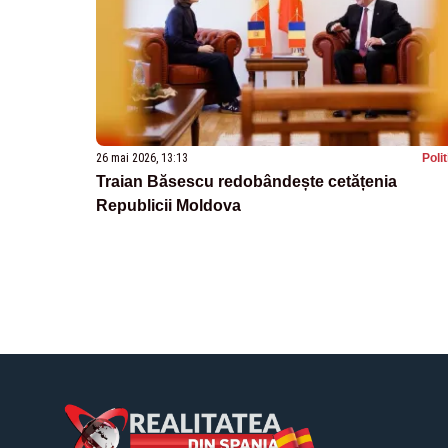
26 mai 2026, 13:13
Poli
Traian Băsescu redobândește cetățenia
Republicii Moldova