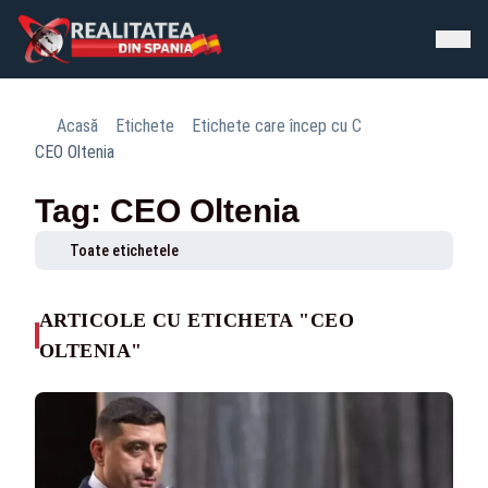
Acasă
Etichete
Etichete care încep cu C
CEO Oltenia
Tag: CEO Oltenia
Toate etichetele
ARTICOLE CU ETICHETA "CEO
OLTENIA"