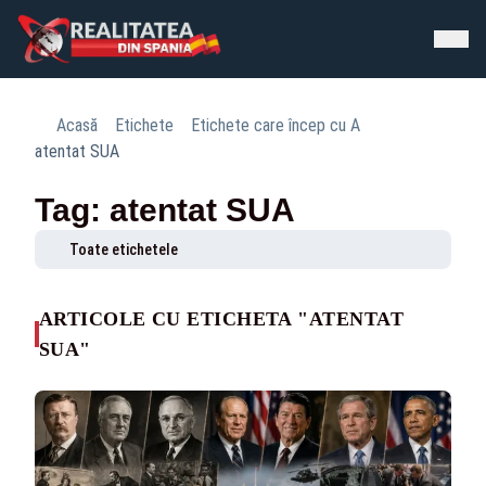
Acasă
Etichete
Etichete care încep cu A
atentat SUA
Tag: atentat SUA
Toate etichetele
ARTICOLE CU ETICHETA "ATENTAT
SUA"