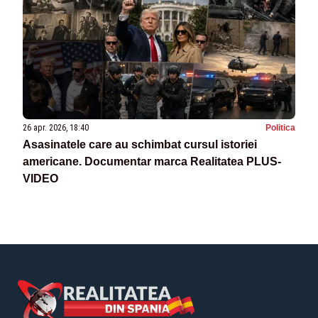
26 apr. 2026, 18:40
Politica
Asasinatele care au schimbat cursul istoriei
americane. Documentar marca Realitatea PLUS-
VIDEO