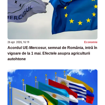
26 apr. 2026, 16:19
Economie
Acordul UE-Mercosur, semnat de România, intră în
vigoare de la 1 mai. Efectele asupra agriculturii
autohtone