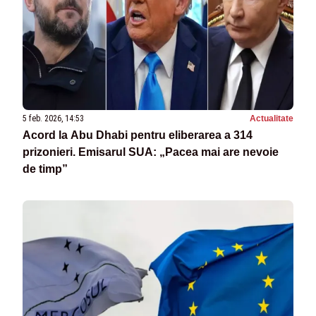
5 feb. 2026, 14:53
Actualitate
Acord la Abu Dhabi pentru eliberarea a 314
prizonieri. Emisarul SUA: „Pacea mai are nevoie
de timp”