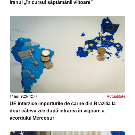
Iranul „în cursul săptămânii viitoare”
14 mai 2026, 12:47
Actualitate
UE interzice importurile de carne din Brazilia la
doar câteva zile după intrarea în vigoare a
acordului Mercosur