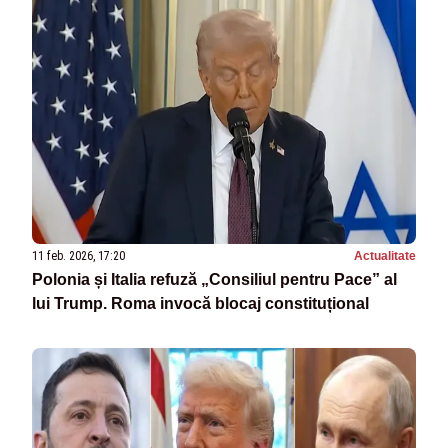
11 feb. 2026, 17:20
Actualitate
Polonia și Italia refuză „Consiliul pentru Pace” al
lui Trump. Roma invocă blocaj constituțional