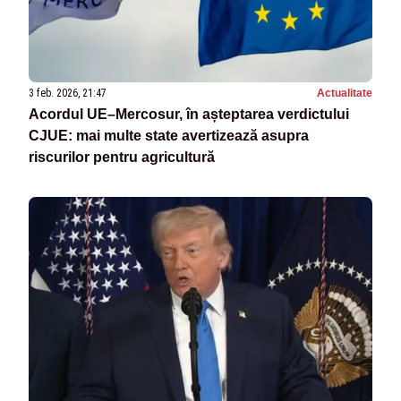
3 feb. 2026, 21:47
Actualitate
Acordul UE–Mercosur, în așteptarea verdictului
CJUE: mai multe state avertizează asupra
riscurilor pentru agricultură