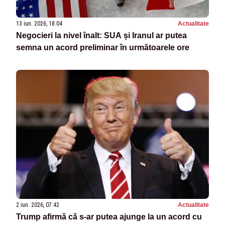
13 iun. 2026, 18:04
Actualitate
Negocieri la nivel înalt: SUA și Iranul ar putea
semna un acord preliminar în următoarele ore
2 iun. 2026, 07:42
Actualitate
Trump afirmă că s-ar putea ajunge la un acord cu