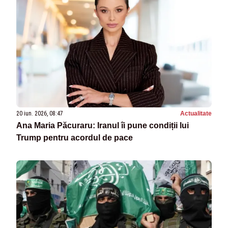
20 iun. 2026, 08:47
Actualitate
Ana Maria Păcuraru: Iranul îi pune condiții lui
Trump pentru acordul de pace